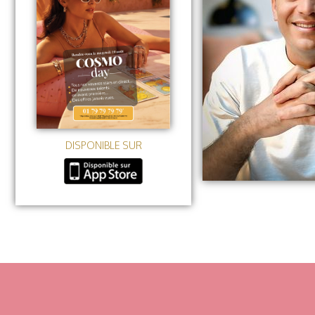
DISPONIBLE SUR