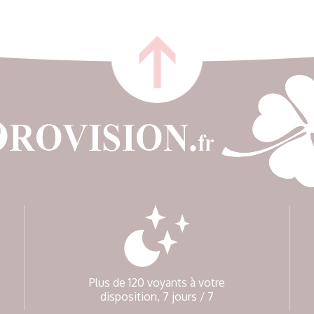
Plus de 120 voyants à votre
disposition, 7 jours / 7