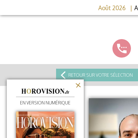
Août 2026
A
RETOUR SUR VOTRE SÉLECTION
EN VERSION NUMÉRIQUE