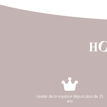
Leader de la voyance depuis plus de 25
ans