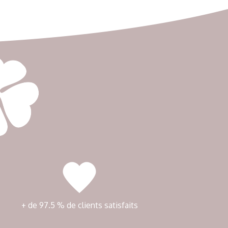
+ de 97.5 % de clients satisfaits