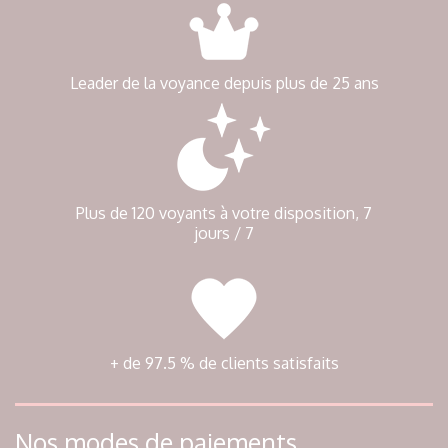
Leader de la voyance depuis plus de 25 ans
Plus de 120 voyants à votre disposition, 7
jours / 7
+ de 97.5 % de clients satisfaits
Nos modes de paiements