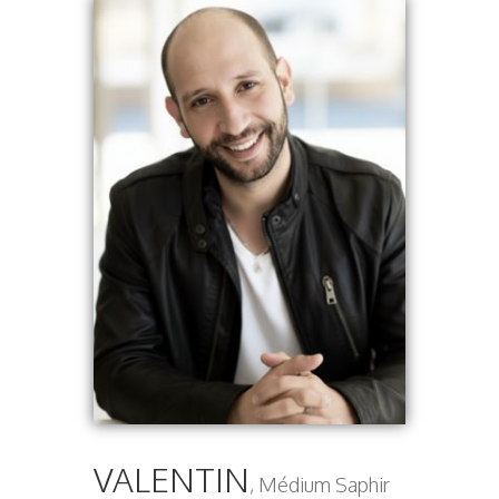
VALENTIN
, Médium Saphir