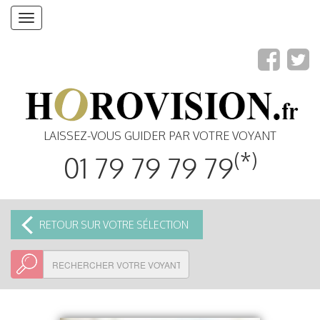
Toggle
navigation
LAISSEZ-VOUS GUIDER PAR VOTRE VOYANT
(*)
01 79 79 79 79
RETOUR SUR VOTRE SÉLECTION