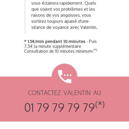
vous éclairera rapidement. Quels
que soient vos problèmes et les
raisons de vos angoisses, vous
sortirez toujours apaisé d'une
séance de voyance avec Valentin.
* 1.5€/min pendant 10 minutes
- Puis
7.5€ la minute supplémentaire
(*)
Consultation de 10 minutes minimum.
CONTACTEZ VALENTIN AU
(*)
01 79 79 79 79