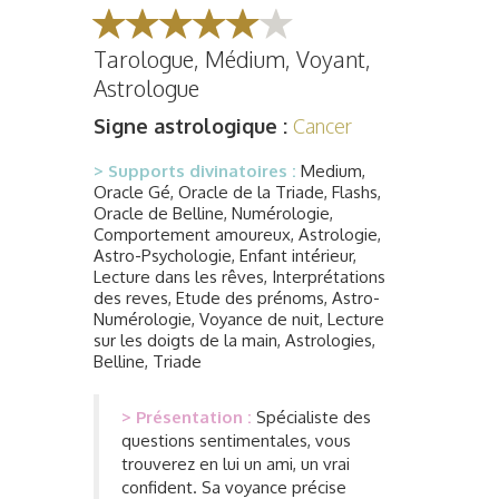
Tarologue, Médium, Voyant,
Astrologue
Signe astrologique :
Cancer
> Supports divinatoires :
Medium,
Oracle Gé, Oracle de la Triade, Flashs,
Oracle de Belline, Numérologie,
Comportement amoureux, Astrologie,
Astro-Psychologie, Enfant intérieur,
Lecture dans les rêves, Interprétations
des reves, Etude des prénoms, Astro-
Numérologie, Voyance de nuit, Lecture
sur les doigts de la main, Astrologies,
Belline, Triade
> Présentation :
Spécialiste des
questions sentimentales, vous
trouverez en lui un ami, un vrai
confident. Sa voyance précise