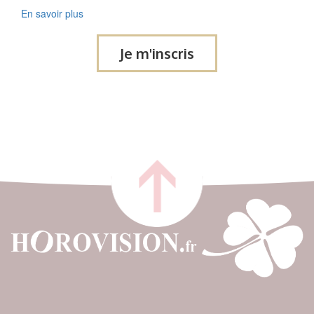
En savoir plus
Je m'inscris