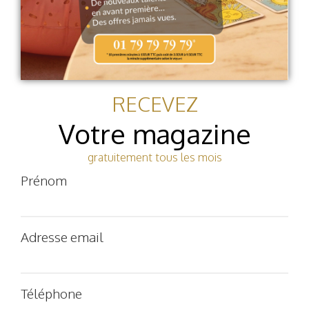
RECEVEZ
Votre magazine
gratuitement tous les mois
Prénom
Adresse email
Téléphone