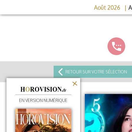
Août 2026
A
RETOUR SUR VOTRE SÉLECTION
EN VERSION NUMÉRIQUE