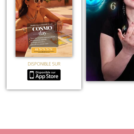
DISPONIBLE SUR