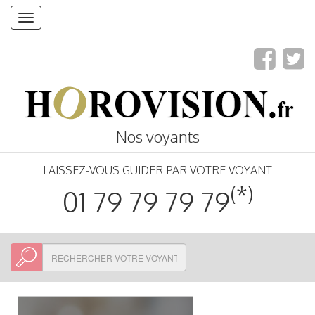
Toggle
navigation
Nos voyants
LAISSEZ-VOUS GUIDER PAR VOTRE VOYANT
(*)
01 79 79 79 79