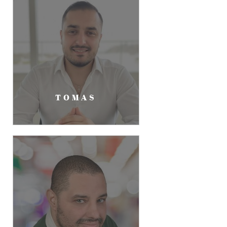
TOMAS