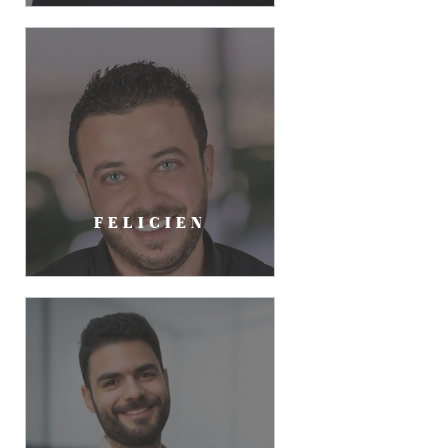
FELICIEN