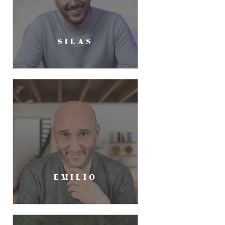
SILAS
EMILIO