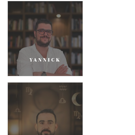
YANNICK