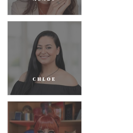
CHLOE