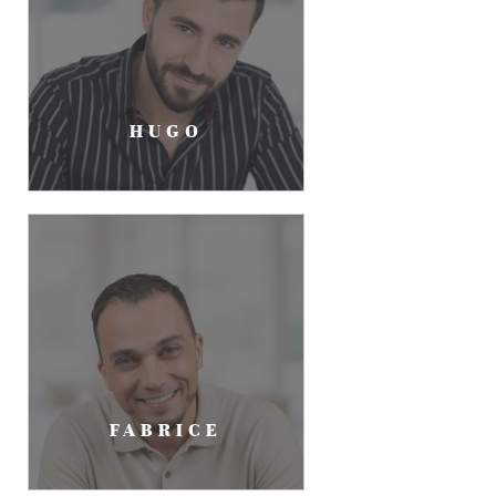
HUGO
FABRICE