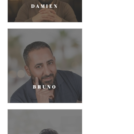
DAMIEN
BRUNO