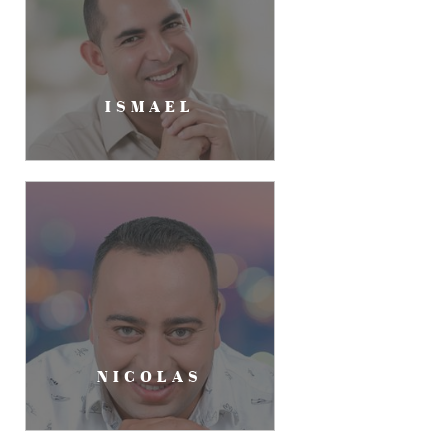
ISMAEL
NICOLAS