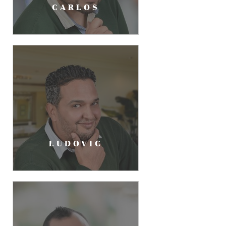
CARLOS
LUDOVIC