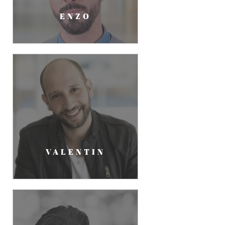
ENZO
VALENTIN