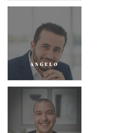
ANGELO