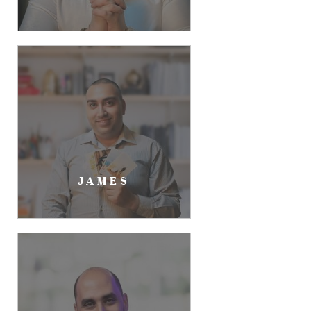
JAMES