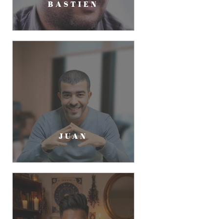
BASTIEN
JUAN