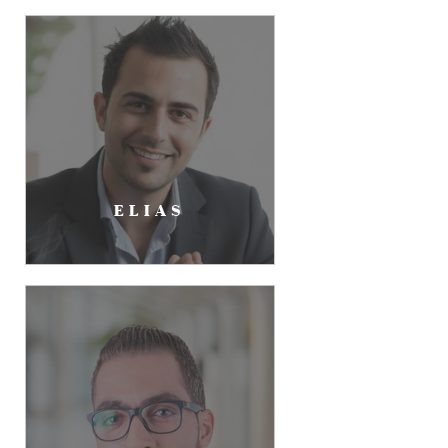
ELIAS