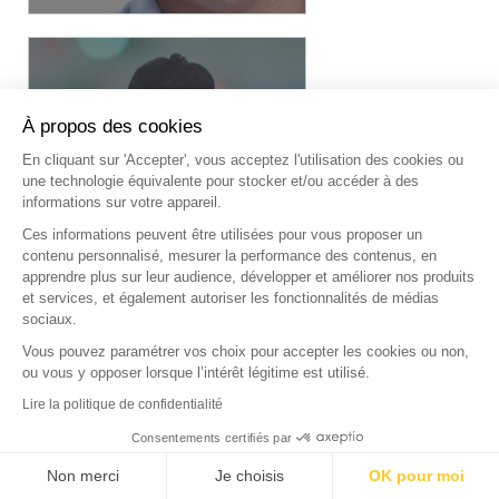
À propos des cookies
En cliquant sur 'Accepter', vous acceptez l'utilisation des cookies ou
une technologie équivalente pour stocker et/ou accéder à des
informations sur votre appareil.
Ces informations peuvent être utilisées pour vous proposer un
MIKE
contenu personnalisé, mesurer la performance des contenus, en
apprendre plus sur leur audience, développer et améliorer nos produits
et services, et également autoriser les fonctionnalités de médias
sociaux.
Vous pouvez paramétrer vos choix pour accepter les cookies ou non,
ou vous y opposer lorsque l’intérêt légitime est utilisé.
Lire la politique de confidentialité
Consentements certifiés par
Non merci
Je choisis
OK pour moi