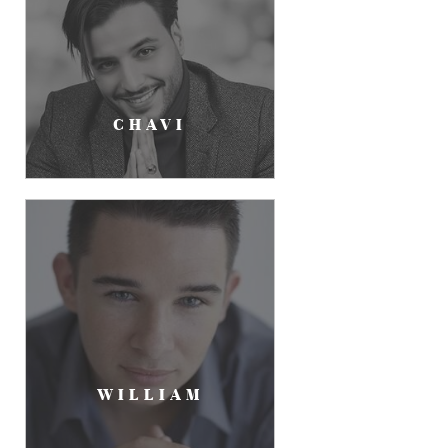
CHAVI
WILLIAM