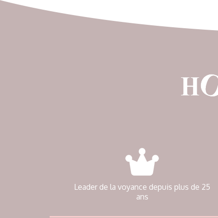
Leader de la voyance depuis plus de 25
ans