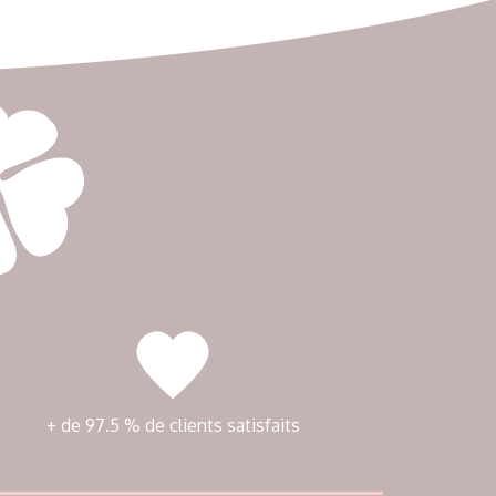
+ de 97.5 % de clients satisfaits