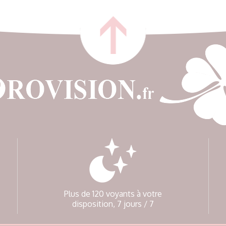
Plus de 120 voyants à votre
disposition, 7 jours / 7