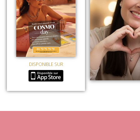
DISPONIBLE SUR