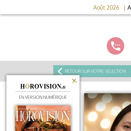
Août 2026
A
RETOUR SUR VOTRE SÉLECTION
EN VERSION NUMÉRIQUE