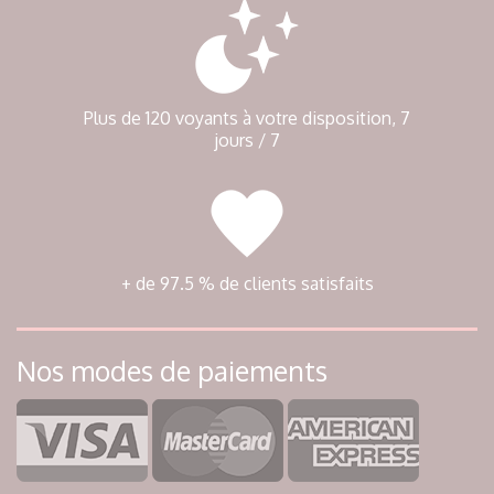
Plus de 120 voyants à votre disposition, 7
jours / 7
+ de 97.5 % de clients satisfaits
Nos modes de paiements