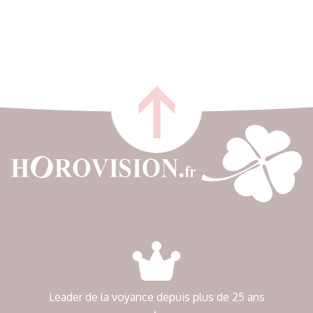
Leader de la voyance depuis plus de 25 ans