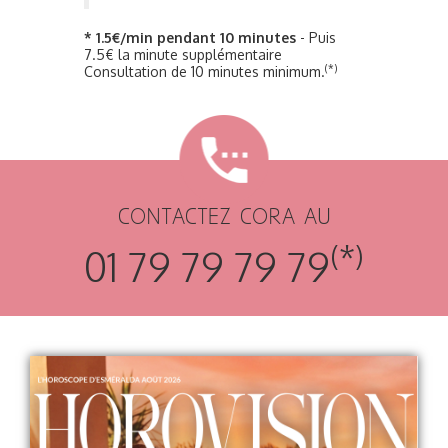
* 1.5€/min pendant 10 minutes
- Puis
7.5€ la minute supplémentaire
(*)
Consultation de 10 minutes minimum.
CONTACTEZ CORA AU
(*)
01 79 79 79 79