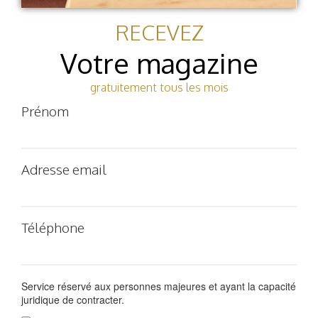
RECEVEZ
Votre magazine
gratuitement tous les mois
Prénom
Adresse email
Téléphone
Service réservé aux personnes majeures et ayant la capacité
juridique de contracter.