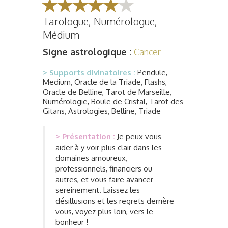
Tarologue, Numérologue,
Médium
Signe astrologique :
Cancer
> Supports divinatoires :
Pendule,
Medium, Oracle de la Triade, Flashs,
Oracle de Belline, Tarot de Marseille,
Numérologie, Boule de Cristal, Tarot des
Gitans, Astrologies, Belline, Triade
> Présentation :
Je peux vous
aider à y voir plus clair dans les
domaines amoureux,
professionnels, financiers ou
autres, et vous faire avancer
sereinement. Laissez les
désillusions et les regrets derrière
vous, voyez plus loin, vers le
bonheur !