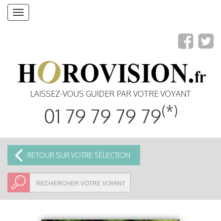
Toggle
navigation
LAISSEZ-VOUS GUIDER PAR VOTRE VOYANT
(*)
01 79 79 79 79
RETOUR SUR VOTRE SÉLECTION